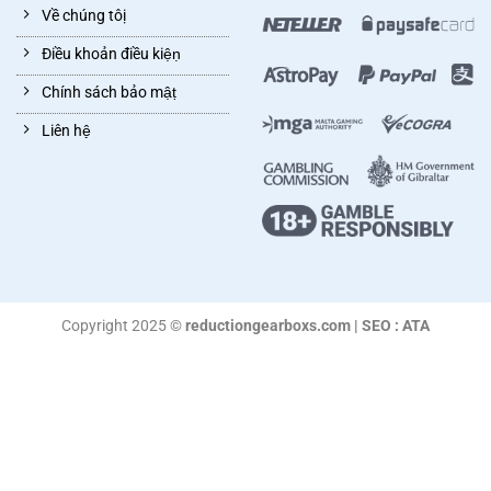
Về chúng tôị
Điều khoản điều kiệṇ
Chính sách bảo mậṭ
Liên hệ̣
tinh-nang-ung-dung-xn88
Về bảo mật, ứng dụng sử dụng mã hóa dữ liệu và xác thực
hai yếu tố để bảo vệ tài khoản người chơi, đồng thời hỗ trợ
các phương thức nạp/rút tiền phổ biến và nhanh chóng.
Copyright 2025 ©
reductiongearboxs.com | SEO : ATA
3. An toàn, pháp lý và tuân thủ
An ninh và tuân thủ pháp lý luôn được đặt lên hàng đầu
khi tham gia cá cược trực tuyến. Người chơi cần xác định
độ tuổi, khu vực pháp lý cho phép và thận trọng khi chia sẻ