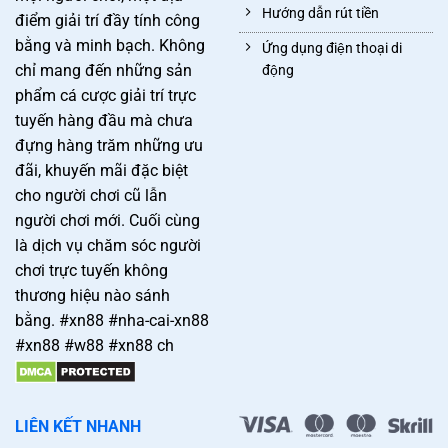
Hướng dẫn rút tiền
điểm giải trí đầy tính công
bằng và minh bạch. Không
Ứng dụng điện thoại di
chỉ mang đến những sản
động
tai-don-dang-nhap-xn88
phẩm cá cược giải trí trực
tuyến hàng đầu mà chưa
2.2 Tính năng nổi bật của ứng dụng
đựng hàng trăm những ưu
Ứng dụng cho phép cược trực tiếp (live betting), nhận
đãi, khuyến mãi đặc biệt
thông báo trận đấu đang diễn ra và cập nhật kết quả ngay
cho người chơi cũ lẫn
trên điện thoại. Các công cụ quản lý chi tiêu và chương
người chơi mới. Cuối cùng
trình khuyến mãi được tích hợp nhằm tối ưu ngân sách
là dịch vụ chăm sóc người
cược và tăng giá trị trải nghiệm.
chơi trực tuyến không
thương hiệu nào sánh
bằng. #xn88 #nha-cai-xn88
#xn88 #w88 #xn88 ch
LIÊN KẾT NHANH