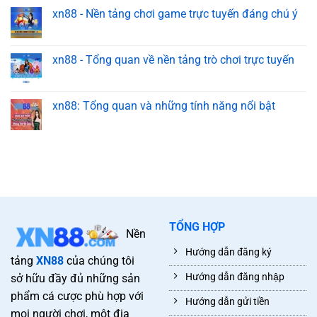
cho ứng dụng và đăng nhập bằng tài khoản hiện có.
xn88 - Nền tảng chơi game trực tuyến đáng chú ý
2.1 Tải và cài đặt
Quy trình tải xuống và cài đặt được tối giản để giảm thời
xn88 - Tổng quan về nền tảng trò chơi trực tuyến
gian chờ đợi. Sau khi cài đặt, bạn có thể thiết lập bảo mật,
bật xác thực hai yếu tố và đồng bộ ví điện tử hoặc các
xn88: Tổng quan và những tính năng nổi bật
phương thức thanh toán được hỗ trợ.
TỔNG HỢP
Nền
Hướng dẫn đăng ký
tảng
XN88
của chúng tôi
Hướng dẫn đăng nhập
sở hữu đầy đủ những sản
phẩm cá cược phù hợp với
Hướng dẫn gửi tiền
mọi người chơi, một địa