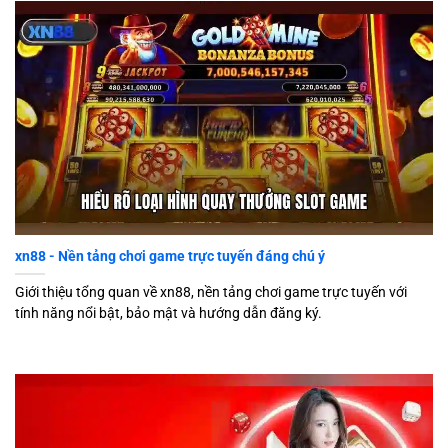
an-toan-tai-chinh-xn88
xn88 - Nền tảng chơi game trực tuyến đáng chú ý
Trong phần này, chúng ta sẽ khám phá chi tiết các tính
năng nổi bật và so sánh với các đối thủ cùng phân khúc để
Giới thiệu tổng quan về xn88, nền tảng chơi game trực tuyến với
người chơi có cái nhìn rõ ràng về ưu nhược điểm của xn88.
tính năng nổi bật, bảo mật và hướng dẫn đăng ký.
Điều quan trọng là nắm bắt cách tối ưu hóa chiến thuật và
quản lý tài chính khi tham gia hệ sinh thái này.
Giới thiệu về xn88 và mục tiêu bài viết
xn88 được thiết kế để phục vụ cả người chơi mới lẫn người