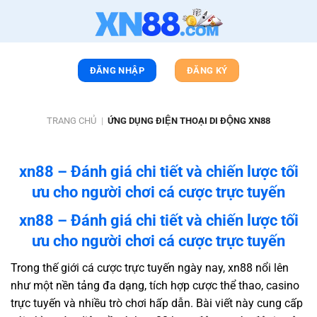
Chuyển
đến
nội
dung
ĐĂNG NHẬP
ĐĂNG KÝ
TRANG CHỦ
|
ỨNG DỤNG ĐIỆN THOẠI DI ĐỘNG XN88
xn88 – Đánh giá chi tiết và chiến lược tối
ưu cho người chơi cá cược trực tuyến
xn88 – Đánh giá chi tiết và chiến lược tối
ưu cho người chơi cá cược trực tuyến
Trong thế giới cá cược trực tuyến ngày nay, xn88 nổi lên
như một nền tảng đa dạng, tích hợp cược thể thao, casino
trực tuyến và nhiều trò chơi hấp dẫn. Bài viết này cung cấp