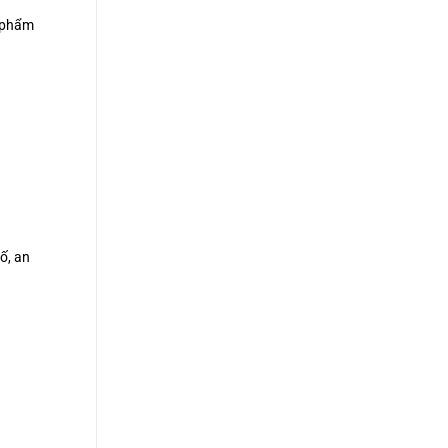
n phẩm
ố, an