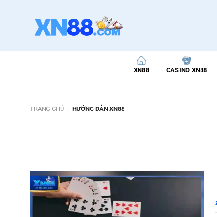
Chuyển
đến
nội
dung
XN88
CASINO XN88
TRANG CHỦ
|
HƯỚNG DẪN XN88