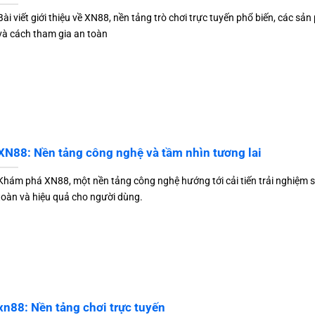
Bài viết giới thiệu về XN88, nền tảng trò chơi trực tuyến phổ biến, các sả
và cách tham gia an toàn
XN88: Nền tảng công nghệ và tầm nhìn tương lai
Khám phá XN88, một nền tảng công nghệ hướng tới cải tiến trải nghiệm s
toàn và hiệu quả cho người dùng.
xn88: Nền tảng chơi trực tuyến