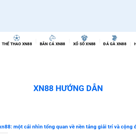
THỂ THAO XN88
BẮN CÁ XN88
XỔ SỐ XN88
ĐÁ GÀ XN88
XN88 HƯỚNG DẪN
xn88: một cái nhìn tổng quan về nền tảng giải trí và cộng