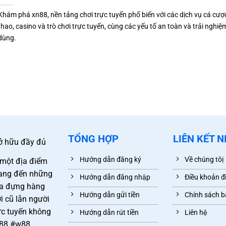
Khám phá xn88, nền tảng chơi trực tuyến phổ biến với các dịch vụ cá cượ
thao, casino và trò chơi trực tuyến, cùng các yếu tố an toàn và trải nghiệ
dùng.
TỔNG HỢP
LIÊN KẾT 
ở hữu đầy đủ
Hướng dẫn đăng ký
Về chúng tôị
 một địa điểm
 mang đến những
Hướng dẫn đăng nhập
Điều khoản điê
ưa đựng hàng
Hướng dẫn gửi tiền
Chính sách ba
i cũ lẫn người
ực tuyến không
Hướng dẫn rút tiền
Liên hệ̣
n88 #w88