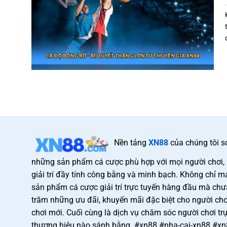
Nền tảng
XN88
của chúng tôi s
những sản phẩm cá cược phù hợp với mọi người chơi,
giải trí đầy tính công bằng và minh bạch. Không chỉ
sản phẩm cá cược giải trí trực tuyến hàng đầu mà ch
trăm những ưu đãi, khuyến mãi đặc biệt cho người chơ
chơi mới. Cuối cùng là dịch vụ chăm sóc người chơi tr
thương hiệu nào sánh bằng. #xn88 #nha-cai-xn88 #x