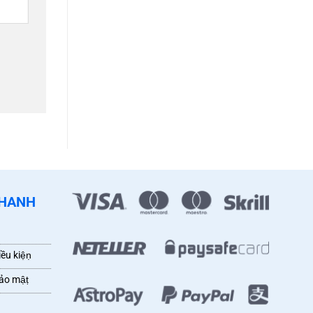
NHANH
̀u kiệṇ
̉o mậṭ