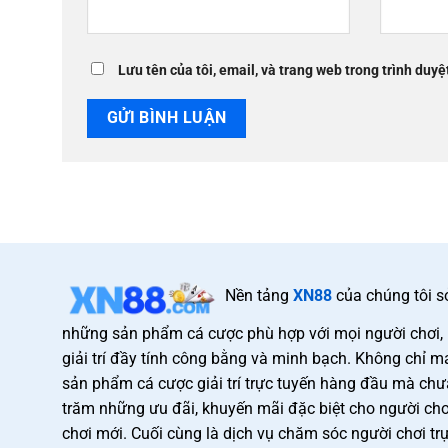
Lưu tên của tôi, email, và trang web trong trình duyệt
Nền tảng
XN88
của chúng tôi s
những sản phẩm cá cược phù hợp với mọi người chơi,
giải trí đầy tính công bằng và minh bạch. Không chỉ
sản phẩm cá cược giải trí trực tuyến hàng đầu mà ch
trăm những ưu đãi, khuyến mãi đặc biệt cho người chơ
chơi mới. Cuối cùng là dịch vụ chăm sóc người chơi tr