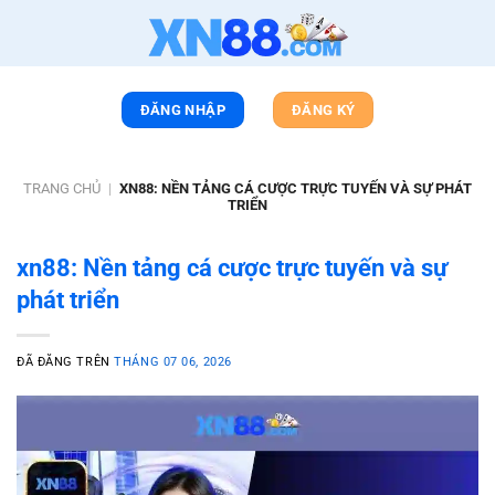
Chuyển
đến
nội
dung
ĐĂNG NHẬP
ĐĂNG KÝ
TRANG CHỦ
|
XN88: NỀN TẢNG CÁ CƯỢC TRỰC TUYẾN VÀ SỰ PHÁT
TRIỂN
xn88: Nền tảng cá cược trực tuyến và sự
phát triển
ĐÃ ĐĂNG TRÊN
THÁNG 07 06, 2026