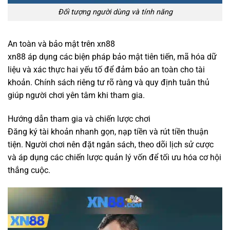
Đối tượng người dùng và tính năng
An toàn và bảo mật trên xn88
xn88 áp dụng các biện pháp bảo mật tiên tiến, mã hóa dữ
liệu và xác thực hai yếu tố để đảm bảo an toàn cho tài
khoản. Chính sách riêng tư rõ ràng và quy định tuân thủ
giúp người chơi yên tâm khi tham gia.
Hướng dẫn tham gia và chiến lược chơi
Đăng ký tài khoản nhanh gọn, nạp tiền và rút tiền thuận
tiện. Người chơi nên đặt ngân sách, theo dõi lịch sử cược
và áp dụng các chiến lược quản lý vốn để tối ưu hóa cơ hội
thắng cuộc.