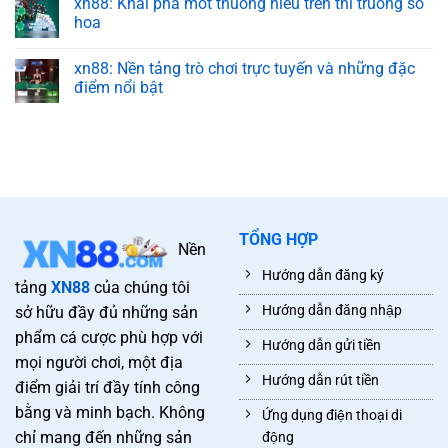
xn88: Khai pha mot thuong hieu tren thi truong so
hoa
xn88: Nền tảng trò chơi trực tuyến và những đặc
điểm nổi bật
TỔNG HỢP
Nền
Hướng dẫn đăng ký
tảng
XN88
của chúng tôi
Hướng dẫn đăng nhập
sở hữu đầy đủ những sản
phẩm cá cược phù hợp với
Hướng dẫn gửi tiền
mọi người chơi, một địa
Hướng dẫn rút tiền
điểm giải trí đầy tính công
bằng và minh bạch. Không
Ứng dụng điện thoại di
chỉ mang đến những sản
động