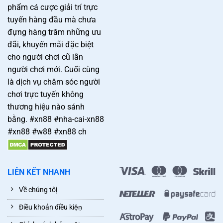
phẩm cá cược giải trí trực
tuyến hàng đầu mà chưa
đựng hàng trăm những ưu
đãi, khuyến mãi đặc biệt
cho người chơi cũ lẫn
người chơi mới. Cuối cùng
là dịch vụ chăm sóc người
chơi trực tuyến không
thương hiệu nào sánh
bằng. #xn88 #nha-cai-xn88
#xn88 #w88 #xn88 ch
LIÊN KẾT NHANH
Về chúng tôị
Điều khoản điều kiệṇ